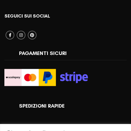
SEGUICI SUI SOCIAL
PAGAMENTI SICURI
SPEDIZIONI RAPIDE