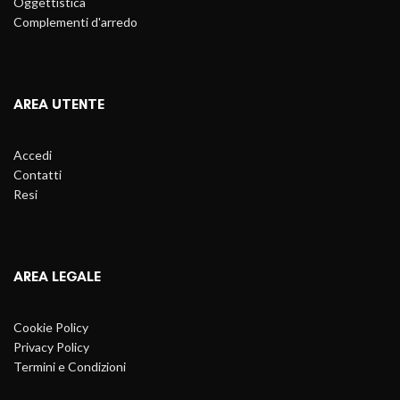
Oggettistica
Complementi d'arredo
AREA UTENTE
Accedi
Contatti
Resi
AREA LEGALE
Cookie Policy
Privacy Policy
Termini e Condizioni