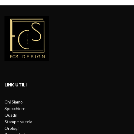
LINK UTILI
Chi Siamo
Specchiere
Quadri
Stampe su tela
Orologi