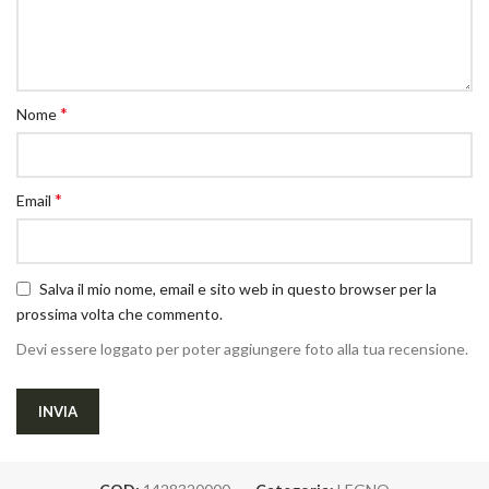
*
Nome
*
Email
Salva il mio nome, email e sito web in questo browser per la
prossima volta che commento.
Devi essere loggato per poter aggiungere foto alla tua recensione.