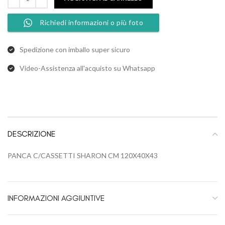
Richiedi informazioni o più foto
Spedizione con imballo super sicuro
Video-Assistenza all'acquisto su Whatsapp
DESCRIZIONE
PANCA C/CASSETTI SHARON CM 120X40X43
INFORMAZIONI AGGIUNTIVE