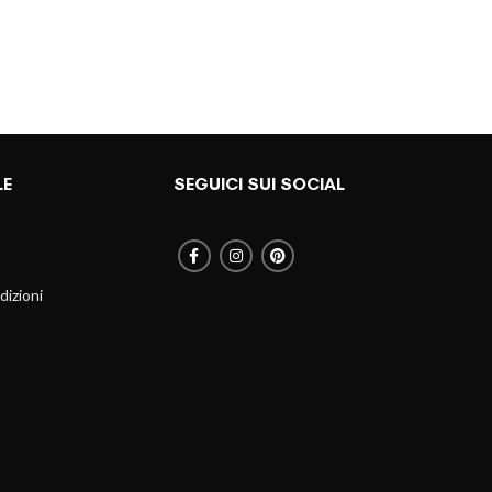
LE
SEGUICI SUI SOCIAL
dizioni