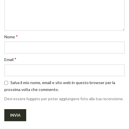
*
Nome
*
Email
Salva il mio nome, email e sito web in questo browser per la
prossima volta che commento.
Devi essere loggato per poter aggiungere foto alla tua recensione.