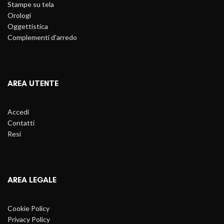
Stampe su tela
Orologi
Oggettistica
Complementi d'arredo
AREA UTENTE
Accedi
Contatti
Resi
AREA LEGALE
Cookie Policy
Privacy Policy