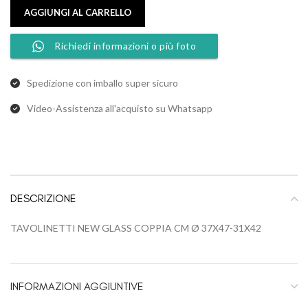
AGGIUNGI AL CARRELLO
Richiedi informazioni o più foto
Spedizione con imballo super sicuro
Video-Assistenza all'acquisto su Whatsapp
DESCRIZIONE
TAVOLINETTI NEW GLASS COPPIA CM Ø 37X47-31X42
INFORMAZIONI AGGIUNTIVE