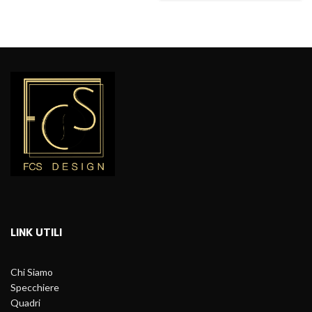
LINK UTILI
Chi Siamo
Specchiere
Quadri