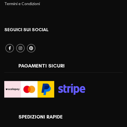
Termini e Condizioni
SEGUICI SUI SOCIAL
PAGAMENTI SICURI
SPEDIZIONI RAPIDE