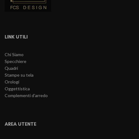
LINK UTILI
Chi Siamo
Specchiere
Quadri
Stampe su tela
Orologi
Oggettistica
Complementi d'arredo
AREA UTENTE