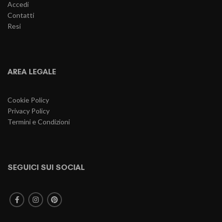
Accedi
Contatti
Resi
AREA LEGALE
Cookie Policy
Privacy Policy
Termini e Condizioni
SEGUICI SUI SOCIAL