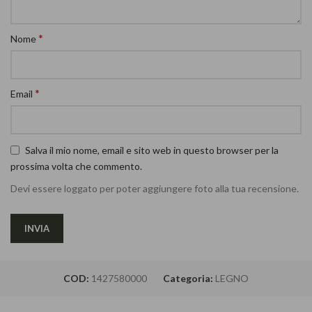
*
Nome
*
Email
Salva il mio nome, email e sito web in questo browser per la
prossima volta che commento.
Devi essere loggato per poter aggiungere foto alla tua recensione.
COD:
1427580000
Categoria:
LEGNO