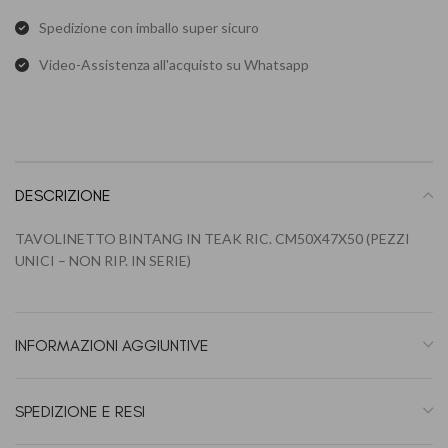
Spedizione con imballo super sicuro
Video-Assistenza all'acquisto su Whatsapp
DESCRIZIONE
TAVOLINETTO BINTANG IN TEAK RIC. CM50X47X50 (PEZZI
UNICI – NON RIP. IN SERIE)
INFORMAZIONI AGGIUNTIVE
SPEDIZIONE E RESI