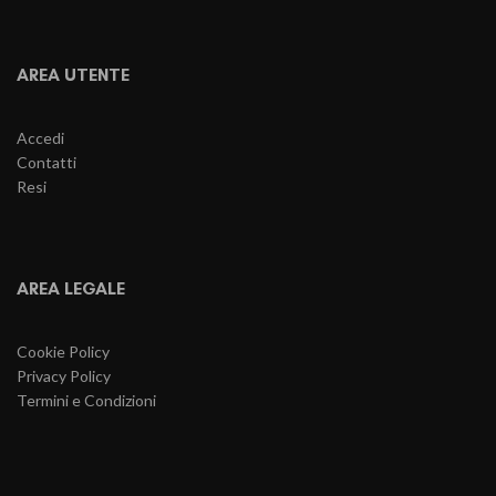
AREA UTENTE
Accedi
Contatti
Resi
AREA LEGALE
Cookie Policy
Privacy Policy
Termini e Condizioni