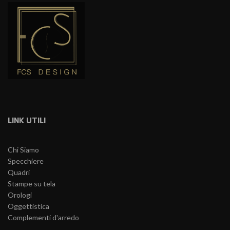
LINK UTILI
Chi Siamo
Specchiere
Quadri
Stampe su tela
Orologi
Oggettistica
Complementi d'arredo