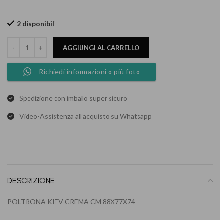
2 disponibili
AGGIUNGI AL CARRELLO
Richiedi informazioni o più foto
Spedizione con imballo super sicuro
Video-Assistenza all'acquisto su Whatsapp
DESCRIZIONE
POLTRONA KIEV CREMA CM 88X77X74