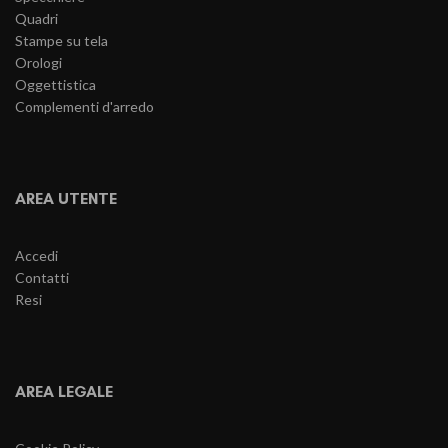
Quadri
Stampe su tela
Orologi
Oggettistica
Complementi d'arredo
AREA UTENTE
Accedi
Contatti
Resi
AREA LEGALE