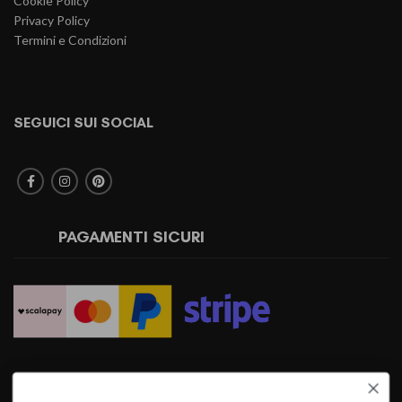
Cookie Policy
Privacy Policy
Termini e Condizioni
SEGUICI SUI SOCIAL
PAGAMENTI SICURI
SPEDIZIONI RAPIDE