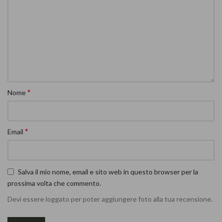
*
Nome
*
Email
Salva il mio nome, email e sito web in questo browser per la
prossima volta che commento.
Devi essere loggato per poter aggiungere foto alla tua recensione.