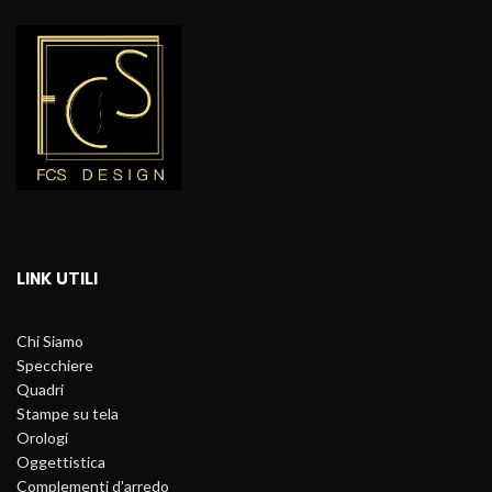
LINK UTILI
Chi Siamo
Specchiere
Quadri
Stampe su tela
Orologi
Oggettistica
Complementi d'arredo