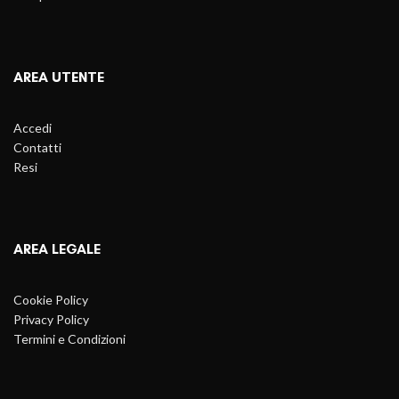
AREA UTENTE
Accedi
Contatti
Resi
AREA LEGALE
Cookie Policy
Privacy Policy
Termini e Condizioni