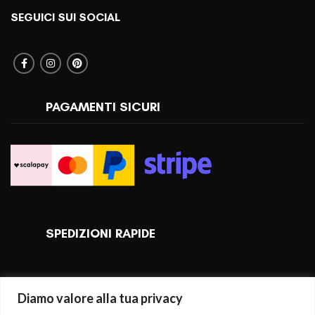
SEGUICI SUI SOCIAL
PAGAMENTI SICURI
SPEDIZIONI RAPIDE
Diamo valore alla tua privacy