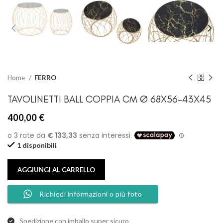
Home
FERRO
TAVOLINETTI BALL COPPIA CM Ø 68X56-43X45
400,00
€
1 disponibili
AGGIUNGI AL CARRELLO
Richiedi informazioni o più foto
Spedizione con imballo super sicuro