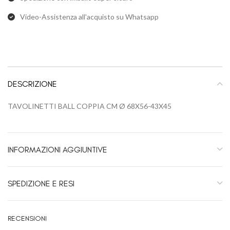
Video-Assistenza all'acquisto su Whatsapp
DESCRIZIONE
TAVOLINETTI BALL COPPIA CM Ø 68X56-43X45
INFORMAZIONI AGGIUNTIVE
SPEDIZIONE E RESI
RECENSIONI