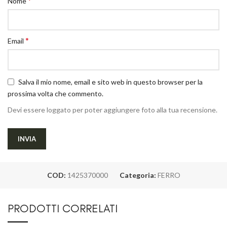
*
Nome
*
Email
Salva il mio nome, email e sito web in questo browser per la
prossima volta che commento.
Devi essere loggato per poter aggiungere foto alla tua recensione.
COD:
1425370000
Categoria:
FERRO
PRODOTTI CORRELATI