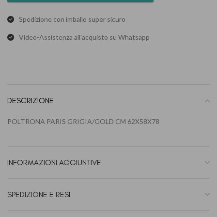
Spedizione con imballo super sicuro
Video-Assistenza all'acquisto su Whatsapp
DESCRIZIONE
POLTRONA PARIS GRIGIA/GOLD CM 62X58X78
INFORMAZIONI AGGIUNTIVE
SPEDIZIONE E RESI