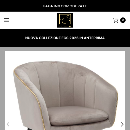
PAGA IN 3 COMODE RATE
0
NUOVA COLLEZIONE FCS 2026 IN ANTEPRIMA