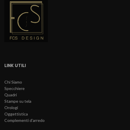
LINK UTILI
Chi Siamo
Specchiere
Quadri
Stampe su tela
Orologi
Oggettistica
Complementi d'arredo