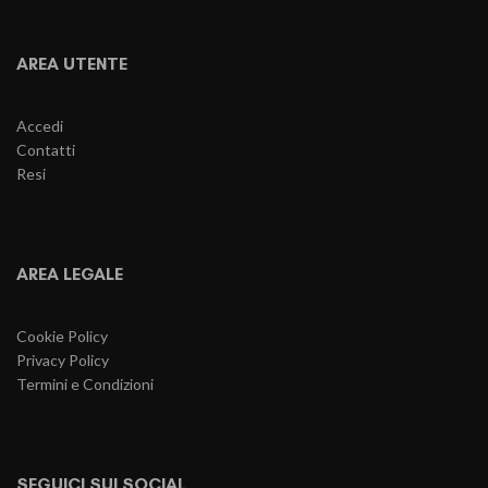
AREA UTENTE
Accedi
Contatti
Resi
AREA LEGALE
Cookie Policy
Privacy Policy
Termini e Condizioni
SEGUICI SUI SOCIAL