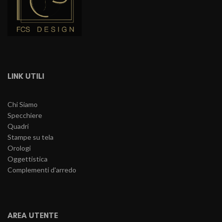
LINK UTILI
Chi Siamo
Specchiere
Quadri
Stampe su tela
Orologi
Oggettistica
Complementi d'arredo
AREA UTENTE