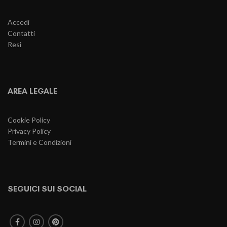
Accedi
Contatti
Resi
AREA LEGALE
Cookie Policy
Privacy Policy
Termini e Condizioni
SEGUICI SUI SOCIAL