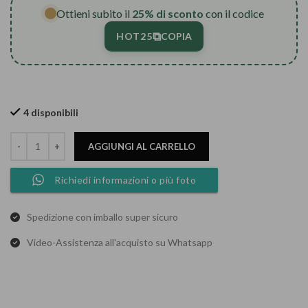
Ottieni subito il
25% di sconto
con il codice
⧉
HOT25
COPIA
4 disponibili
AGGIUNGI AL CARRELLO
Richiedi informazioni o più foto
Spedizione con imballo super sicuro
Video-Assistenza all'acquisto su Whatsapp