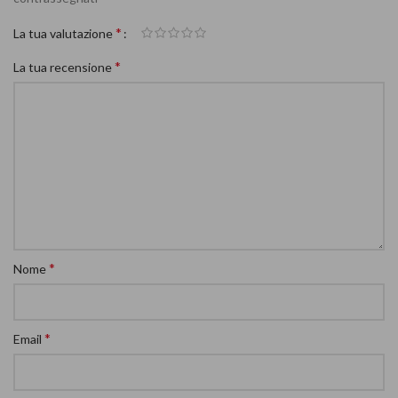
*
La tua valutazione
*
La tua recensione
*
Nome
*
Email