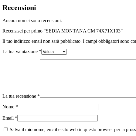
Recensioni
Ancora non ci sono recensioni.
Recensisci per primo “SEDIA MONTANA CM 74X71X103”
Il tuo indirizzo email non sarà pubblicato.
I campi obbligatori sono co
La tua valutazione
*
La tua recensione
*
Nome
*
Email
*
Salva il mio nome, email e sito web in questo browser per la pro