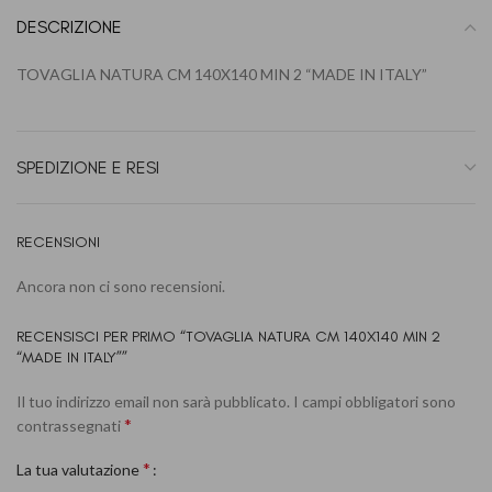
DESCRIZIONE
TOVAGLIA NATURA CM 140X140 MIN 2 “MADE IN ITALY”
SPEDIZIONE E RESI
RECENSIONI
Ancora non ci sono recensioni.
RECENSISCI PER PRIMO “TOVAGLIA NATURA CM 140X140 MIN 2
“MADE IN ITALY””
Il tuo indirizzo email non sarà pubblicato.
I campi obbligatori sono
*
contrassegnati
*
La tua valutazione