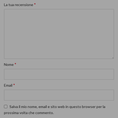
*
La tua recensione
*
Nome
*
Email
Salva il mio nome, email e sito web in questo browser per la
prossima volta che commento.