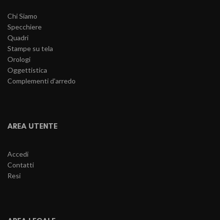
Chi Siamo
Specchiere
Quadri
Stampe su tela
Orologi
Oggettistica
Complementi d'arredo
AREA UTENTE
Accedi
Contatti
Resi