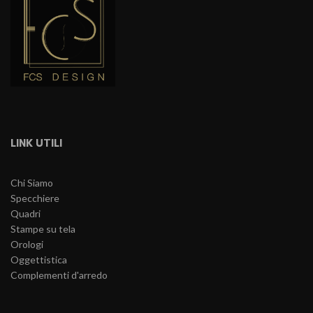
LINK UTILI
Chi Siamo
Specchiere
Quadri
Stampe su tela
Orologi
Oggettistica
Complementi d'arredo