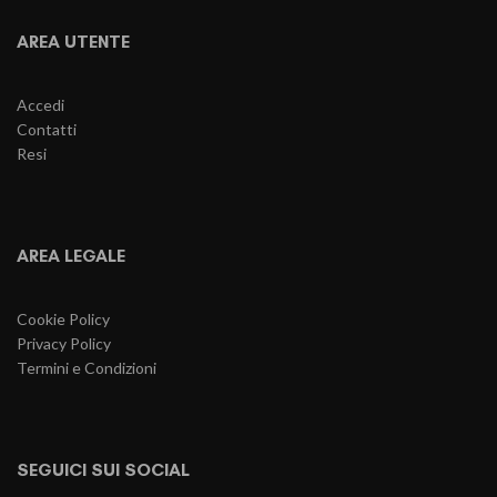
AREA UTENTE
Accedi
Contatti
Resi
AREA LEGALE
Cookie Policy
Privacy Policy
Termini e Condizioni
SEGUICI SUI SOCIAL