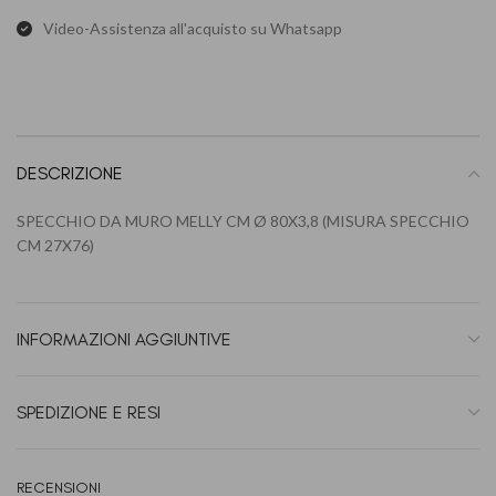
Video-Assistenza all'acquisto su Whatsapp
DESCRIZIONE
SPECCHIO DA MURO MELLY CM Ø 80X3,8 (MISURA SPECCHIO
CM 27X76)
INFORMAZIONI AGGIUNTIVE
SPEDIZIONE E RESI
RECENSIONI