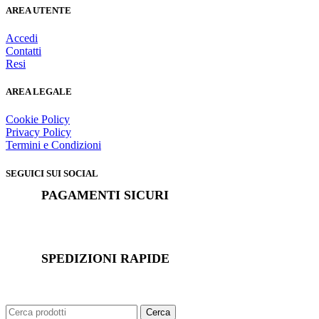
AREA UTENTE
Accedi
Contatti
Resi
AREA LEGALE
Cookie Policy
Privacy Policy
Termini e Condizioni
SEGUICI SUI SOCIAL
PAGAMENTI SICURI
SPEDIZIONI RAPIDE
Cerca