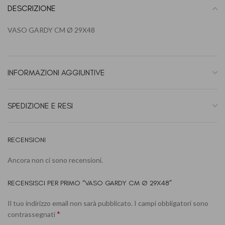
DESCRIZIONE
VASO GARDY CM Ø 29X48
INFORMAZIONI AGGIUNTIVE
SPEDIZIONE E RESI
RECENSIONI
Ancora non ci sono recensioni.
RECENSISCI PER PRIMO “VASO GARDY CM Ø 29X48”
Il tuo indirizzo email non sarà pubblicato.
I campi obbligatori sono
*
contrassegnati