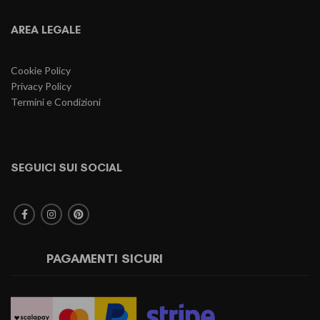
AREA LEGALE
Cookie Policy
Privacy Policy
Termini e Condizioni
SEGUICI SUI SOCIAL
PAGAMENTI SICURI