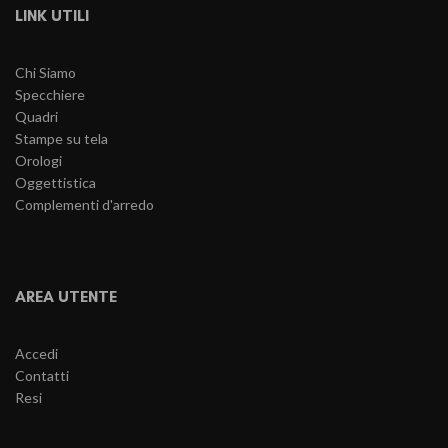
LINK UTILI
Chi Siamo
Specchiere
Quadri
Stampe su tela
Orologi
Oggettistica
Complementi d'arredo
AREA UTENTE
Accedi
Contatti
Resi