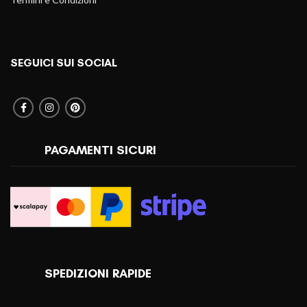
SEGUICI SUI SOCIAL
PAGAMENTI SICURI
SPEDIZIONI RAPIDE