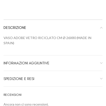
DESCRIZIONE
VASO ADOBE VETRO RICICLATO CM Ø 26X80 (MADE IN
SPAIN)
INFORMAZIONI AGGIUNTIVE
SPEDIZIONE E RESI
RECENSIONI
Ancora non ci sono recensioni.