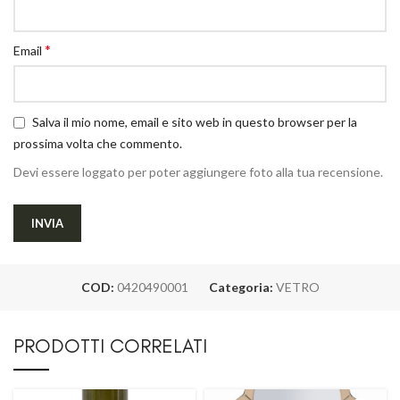
*
Email
Salva il mio nome, email e sito web in questo browser per la
prossima volta che commento.
Devi essere loggato per poter aggiungere foto alla tua recensione.
COD:
0420490001
Categoria:
VETRO
PRODOTTI CORRELATI