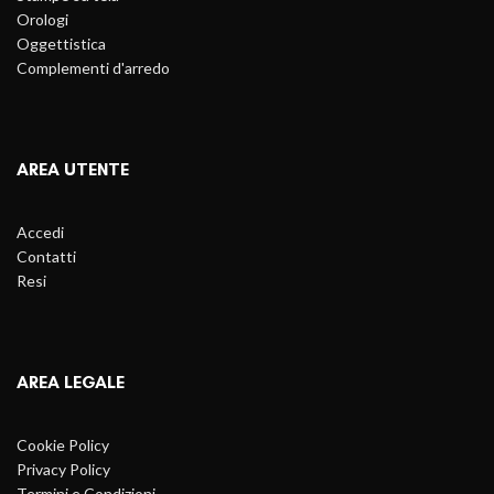
Orologi
Oggettistica
Complementi d'arredo
AREA UTENTE
Accedi
Contatti
Resi
AREA LEGALE
Cookie Policy
Privacy Policy
Termini e Condizioni