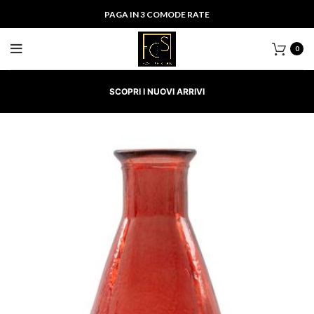
PAGA IN 3 COMODE RATE
0
SCOPRI I NUOVI ARRIVI