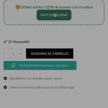
Ottieni subito il
25% di sconto
con il codice
⧉
HOT25
COPIA
27 disponibili
AGGIUNGI AL CARRELLO
Richiedi informazioni o più foto
Spedizione con imballo super sicuro
Video-Assistenza all'acquisto su Whatsapp