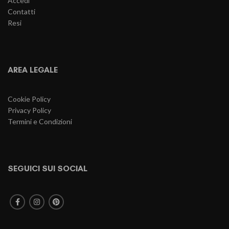
Accedi
Contatti
Resi
AREA LEGALE
Cookie Policy
Privacy Policy
Termini e Condizioni
SEGUICI SUI SOCIAL