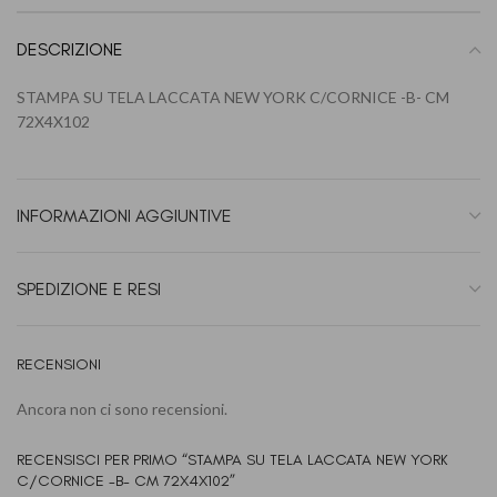
DESCRIZIONE
STAMPA SU TELA LACCATA NEW YORK C/CORNICE -B- CM
72X4X102
INFORMAZIONI AGGIUNTIVE
SPEDIZIONE E RESI
RECENSIONI
Ancora non ci sono recensioni.
RECENSISCI PER PRIMO “STAMPA SU TELA LACCATA NEW YORK
C/CORNICE -B- CM 72X4X102”