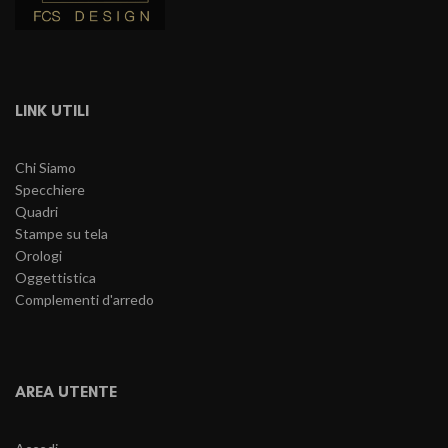
LINK UTILI
Chi Siamo
Specchiere
Quadri
Stampe su tela
Orologi
Oggettistica
Complementi d'arredo
AREA UTENTE