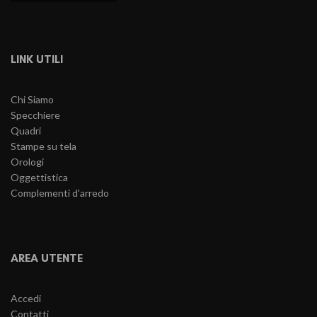
LINK UTILI
Chi Siamo
Specchiere
Quadri
Stampe su tela
Orologi
Oggettistica
Complementi d'arredo
AREA UTENTE
Accedi
Contatti