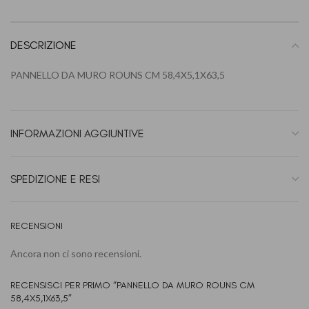
DESCRIZIONE
PANNELLO DA MURO ROUNS CM 58,4X5,1X63,5
INFORMAZIONI AGGIUNTIVE
SPEDIZIONE E RESI
RECENSIONI
Ancora non ci sono recensioni.
RECENSISCI PER PRIMO “PANNELLO DA MURO ROUNS CM
58,4X5,1X63,5”