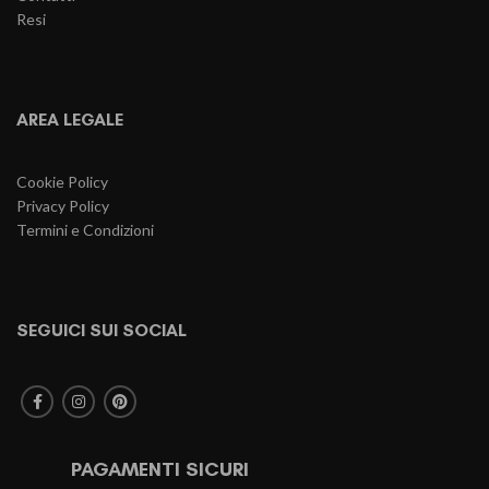
Resi
AREA LEGALE
Cookie Policy
Privacy Policy
Termini e Condizioni
SEGUICI SUI SOCIAL
PAGAMENTI SICURI