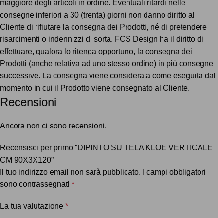
maggiore degli articoli in ordine. Eventuali ritardi nelle
consegne inferiori a 30 (trenta) giorni non danno diritto al
Cliente di rifiutare la consegna dei Prodotti, né di pretendere
risarcimenti o indennizzi di sorta. FCS Design ha il diritto di
effettuare, qualora lo ritenga opportuno, la consegna dei
Prodotti (anche relativa ad uno stesso ordine) in più consegne
successive. La consegna viene considerata come eseguita dal
momento in cui il Prodotto viene consegnato al Cliente.
Recensioni
Ancora non ci sono recensioni.
Recensisci per primo “DIPINTO SU TELA KLOE VERTICALE
CM 90X3X120”
Il tuo indirizzo email non sarà pubblicato.
I campi obbligatori
sono contrassegnati
*
La tua valutazione
*