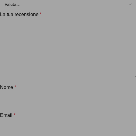
La tua recensione
*
Nome
*
Email
*