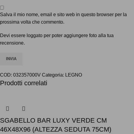
Salva il mio nome, email e sito web in questo browser per la
prossima volta che commento.
Devi essere loggato per poter aggiungere foto alla tua
recensione.
COD:
032357000V
Categoria:
LEGNO
Prodotti correlati
SGABELLO BAR LUXY VERDE CM
46X48X96 (ALTEZZA SEDUTA 75CM)