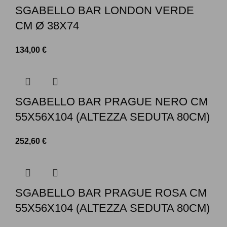
SGABELLO BAR LONDON VERDE
CM Ø 38X74
134,00
€
SGABELLO BAR PRAGUE NERO CM
55X56X104 (ALTEZZA SEDUTA 80CM)
252,60
€
SGABELLO BAR PRAGUE ROSA CM
55X56X104 (ALTEZZA SEDUTA 80CM)