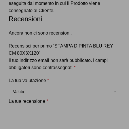
eseguita dal momento in cui il Prodotto viene
consegnato al Cliente.
Recensioni
Ancora non ci sono recensioni.
Recensisci per primo “STAMPA DIPINTA BLU REY
CM 80X3X120”
Il tuo indirizzo email non sarà pubblicato.
I campi
obbligatori sono contrassegnati
*
La tua valutazione
*
La tua recensione
*