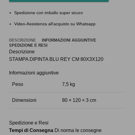
Spedizione con imballo super sicuro
Video-Assistenza all'acquisto su Whatsapp
DESCRIZIONE
INFORMAZIONI AGGIUNTIVE
SPEDIZIONE E RESI
Descrizione
STAMPA DIPINTA BLU REY CM 80X3X120
Informazioni aggiuntive
Peso
7,5 kg
Dimensioni
80 × 120 × 3 cm
Spedizione e Resi
Tempi di Consegna
Di norma le consegne