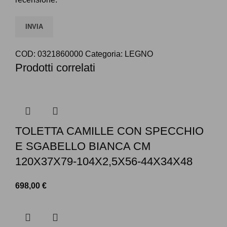
COD:
0321860000
Categoria:
LEGNO
Prodotti correlati
TOLETTA CAMILLE CON SPECCHIO
E SGABELLO BIANCA CM
120X37X79-104X2,5X56-44X34X48
698,00
€