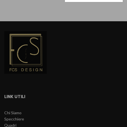
LINK UTILI
Chi Siamo
Specchiere
Quadri