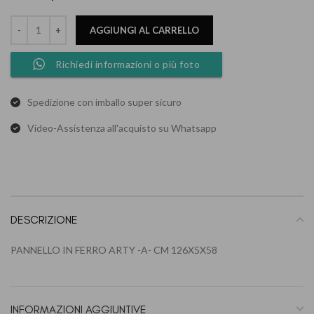
AGGIUNGI AL CARRELLO
Richiedi informazioni o più foto
Spedizione con imballo super sicuro
Video-Assistenza all'acquisto su Whatsapp
DESCRIZIONE
PANNELLO IN FERRO ARTY -A- CM 126X5X58
INFORMAZIONI AGGIUNTIVE