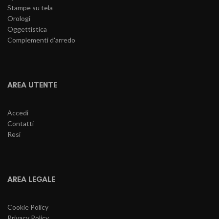
Stampe su tela
Orologi
Oggettistica
Complementi d'arredo
AREA UTENTE
Accedi
Contatti
Resi
AREA LEGALE
Cookie Policy
Privacy Policy