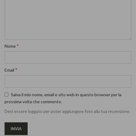
*
Nome
*
Email
Salva il mio nome, email e sito web in questo browser per la
prossima volta che commento.
Devi essere loggato per poter aggiungere foto alla tua recensione.