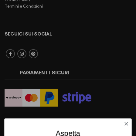
Termini e Condizioni
SEGUICI SUI SOCIAL
PAGAMENTI SICURI
SPEDIZIONI RAPIDE
Aspetta