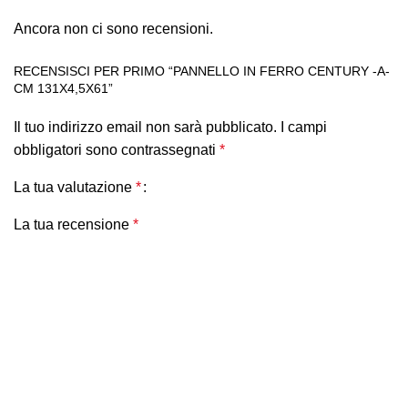
Ancora non ci sono recensioni.
RECENSISCI PER PRIMO “PANNELLO IN FERRO CENTURY -A-
CM 131X4,5X61”
Il tuo indirizzo email non sarà pubblicato.
I campi
obbligatori sono contrassegnati
*
La tua valutazione
*
La tua recensione
*