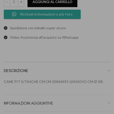
AGGIUNGI AL CARRELLO
Richiedi informazioni o più foto
Spedizione con imballo super sicuro
Video-Assistenza all'acquisto su Whatsapp
DESCRIZIONE
CANE PIT S/TASCHE CM CM 30X64X91 (VASSOIO CM Ø 30)
INFORMAZIONI AGGIUNTIVE