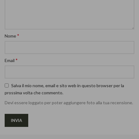
*
Nome
*
Email
Salva il mio nome, email e sito web in questo browser per la
prossima volta che commento.
Devi essere loggato per poter aggiungere foto alla tua recensione.