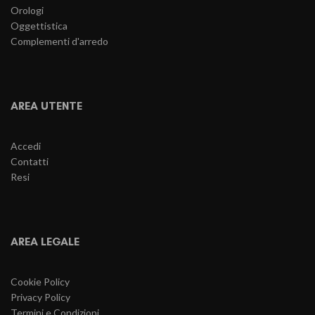
Orologi
Oggettistica
Complementi d'arredo
AREA UTENTE
Accedi
Contatti
Resi
AREA LEGALE
Cookie Policy
Privacy Policy
Termini e Condizioni