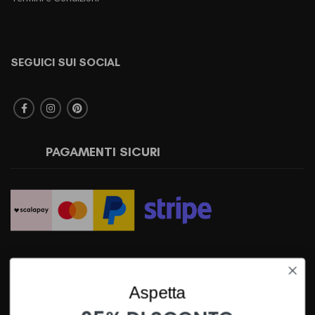
SEGUICI SUI SOCIAL
PAGAMENTI SICURI
SPEDIZIONI RAPIDE
Aspetta