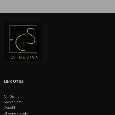
LINK UTILI
Chi Siamo
Specchiere
Quadri
Stampe su tela