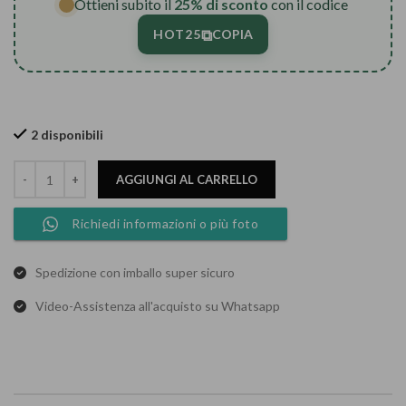
Ottieni subito il
25% di sconto
con il codice
⧉
HOT25
COPIA
2 disponibili
AGGIUNGI AL CARRELLO
Richiedi informazioni o più foto
Spedizione con imballo super sicuro
Video-Assistenza all'acquisto su Whatsapp