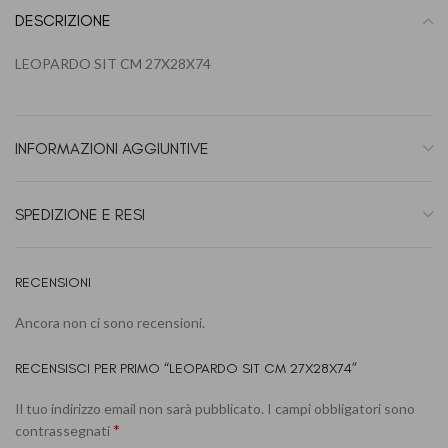
DESCRIZIONE
LEOPARDO SIT CM 27X28X74
INFORMAZIONI AGGIUNTIVE
SPEDIZIONE E RESI
RECENSIONI
Ancora non ci sono recensioni.
RECENSISCI PER PRIMO “LEOPARDO SIT CM 27X28X74”
Il tuo indirizzo email non sarà pubblicato.
I campi obbligatori sono
*
contrassegnati