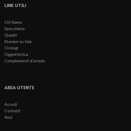
LINK UTILI
Chi Siamo
Specchiere
Quadri
Stampe su tela
Orologi
Oggettistica
Complementi d'arredo
AREA UTENTE
Accedi
Contatti
Resi