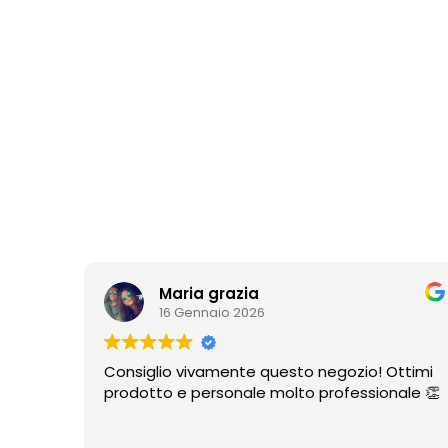
Maria grazia
16 Gennaio 2026
Consiglio vivamente questo negozio! Ottimi
prodotto e personale molto professionale 👏