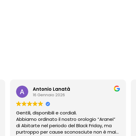
Antonio Lanatà
16 Gennaio 2026
Gentili, disponibili e cordiali.
Abbiamo ordinato il nostro orologio “Aranei”
di Abitarte nel periodo del Black Friday, ma
purtroppo per cause sconosciute non è mai