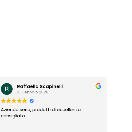
Raffaella Scapinelli
16 Gennaio 2026
Azienda seria, prodotti di eccellenza
consigliato