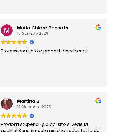
Maria Chiara Pensato
16 Gennaio 2026
Professionali loro e prodotti eccezionali
Martina B
12 Dicembre 2025
Prodotti stupendi! già dal sito si vede la
qualità! Sono rimasta più che soddisfatta del