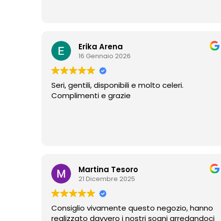
Erika Arena
16 Gennaio 2026
Seri, gentili, disponibili e molto celeri.
Complimenti e grazie
Martina Tesoro
21 Dicembre 2025
Consiglio vivamente questo negozio, hanno
realizzato davvero i nostri sogni arredandoci