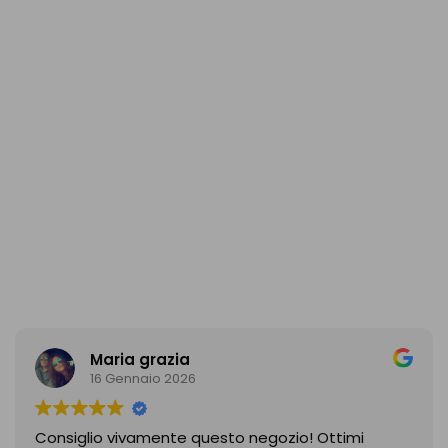
Maria grazia
16 Gennaio 2026
Consiglio vivamente questo negozio! Ottimi