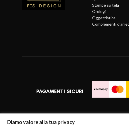
Stampe su tela
Orologi
Oggettistica
Complementi d'arre
PAGAMENTI SICURI
Diamo valore alla tua privacy