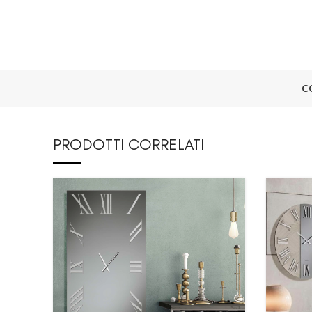
C
PRODOTTI CORRELATI