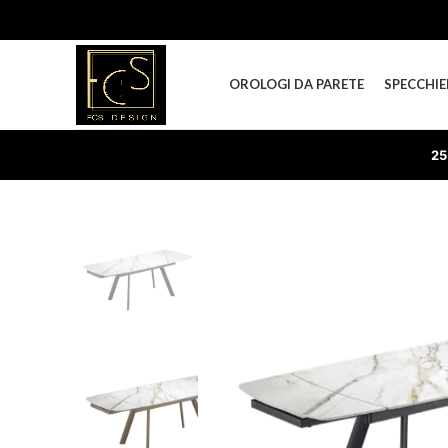
OROLOGI DA PARETE
SPECCHIE
25