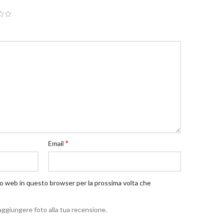
*
Email
ito web in questo browser per la prossima volta che
aggiungere foto alla tua recensione.