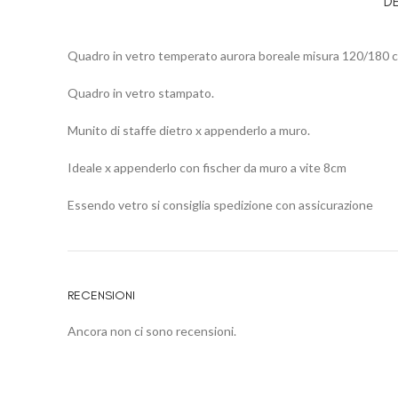
D
Quadro in vetro temperato aurora boreale misura 120/180 
Quadro in vetro stampato.
Munito di staffe dietro x appenderlo a muro.
Ideale x appenderlo con fischer da muro a vite 8cm
Essendo vetro si consiglia spedizione con assicurazione
RECENSIONI
Ancora non ci sono recensioni.