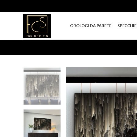
OROLOGI DA PARETE
SPECCHIE