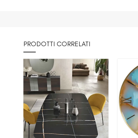
PRODOTTI CORRELATI