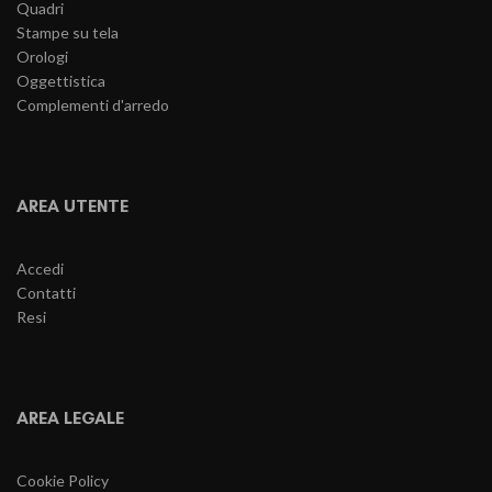
Quadri
Stampe su tela
Orologi
Oggettistica
Complementi d'arredo
AREA UTENTE
Accedi
Contatti
Resi
AREA LEGALE
Cookie Policy