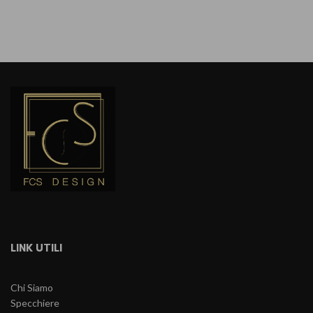
LINK UTILI
Chi Siamo
Specchiere