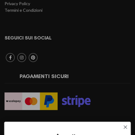
Privacy Policy
Termini e Condizioni
SEGUICI SUI SOCIAL
PAGAMENTI SICURI
SPEDIZIONI RAPIDE