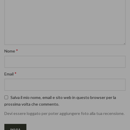
*
Nome
*
Email
Salva il mio nome, email e sito web in questo browser per la
prossima volta che commento.
Devi essere loggato per poter aggiungere foto alla tua recensione.