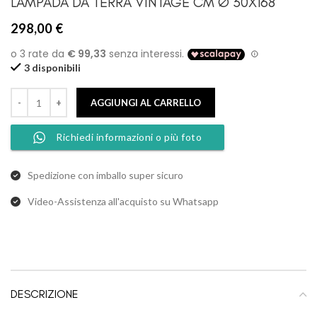
LAMPADA DA TERRA VINTAGE CM Ø 30X168
298,00
€
3 disponibili
AGGIUNGI AL CARRELLO
Richiedi informazioni o più foto
Spedizione con imballo super sicuro
Video-Assistenza all'acquisto su Whatsapp
DESCRIZIONE