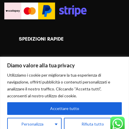
SPEDIZIONI RAPIDE
Diamo valore alla tua privacy
Utilizziamo i cookie per migliorare la tua esperienza di
navigazione, offrirti pubblicità o contenuti personalizzati e
analizzare il nostro traffico. Cliccando “Accetta tutti”,
acconsenti al nostro utilizzo dei cookie.
Accettare tutto
AGGIUNGI AL CARRELLO
Personalizza
Rifiuta tutto
0