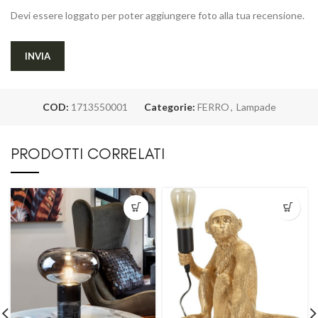
Devi essere loggato per poter aggiungere foto alla tua recensione.
COD:
1713550001
Categorie:
FERRO
,
Lampade
PRODOTTI CORRELATI