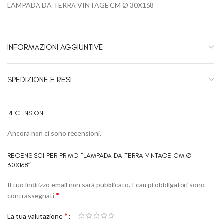
LAMPADA DA TERRA VINTAGE CM Ø 30X168
INFORMAZIONI AGGIUNTIVE
SPEDIZIONE E RESI
RECENSIONI
Ancora non ci sono recensioni.
RECENSISCI PER PRIMO “LAMPADA DA TERRA VINTAGE CM Ø
30X168”
Il tuo indirizzo email non sarà pubblicato.
I campi obbligatori sono
*
contrassegnati
*
La tua valutazione