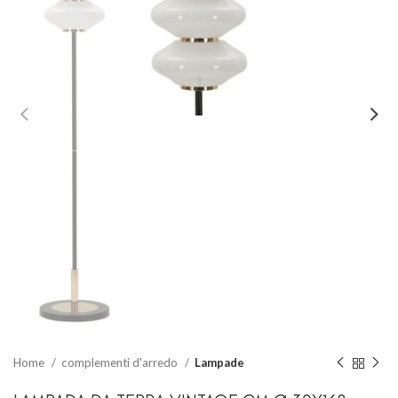
Home
complementi d'arredo
Lampade