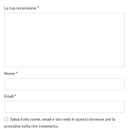
*
La tua recensione
*
Nome
*
Email
Salva il mio nome, email e sito web in questo browser per la
prossima volta che commento.