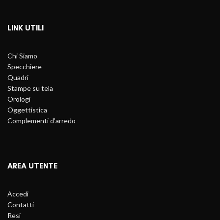
LINK UTILI
Chi Siamo
Specchiere
Quadri
Stampe su tela
Orologi
Oggettistica
Complementi d'arredo
AREA UTENTE
Accedi
Contatti
Resi