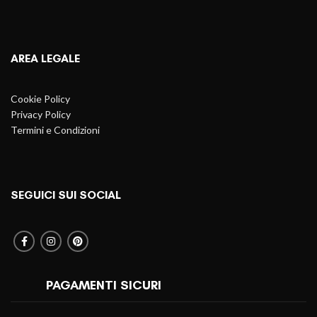
AREA LEGALE
Cookie Policy
Privacy Policy
Termini e Condizioni
SEGUICI SUI SOCIAL
PAGAMENTI SICURI